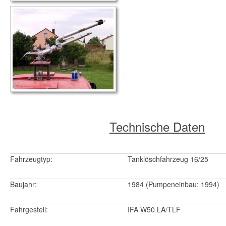
Technische Daten
Fahrzeugtyp:
Tanklöschfahrzeug 16/25
Baujahr:
1984 (Pumpeneinbau: 1994)
Fahrgestell:
IFA W50 LA/TLF