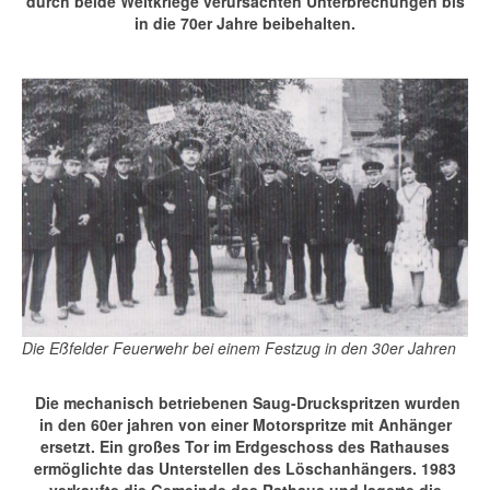
durch beide Weltkriege verursachten Unterbrechungen bis
in die 70er Jahre beibehalten.
Die Eßfelder Feuerwehr bei einem Festzug in den 30er Jahren
Die mechanisch betriebenen Saug-Druckspritzen wurden
in den 60er jahren von einer Motorspritze mit Anhänger
ersetzt. Ein großes Tor im Erdgeschoss des Rathauses
ermöglichte das Unterstellen des Löschanhängers. 1983