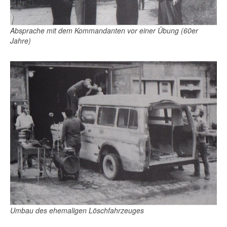
Absprache mit dem Kommandanten vor einer Übung (60er
Jahre)
Umbau des ehemaligen Löschfahrzeuges