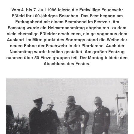
Vom 4. bis 7. Juli 1986 feierte die Freiwillige Feuerwehr
Eßfeld ihr 100-jähriges Bestehen. Das Fest begann am
Freitagabend mit einem Beatabend im Festzelt. Am
Samstag wurde ein Heimatnachmittag abgehalten, zu dem
viele ehemalige Eßfelder erschienen, einige sogar aus dem
Ausland. Im Mittelpunkt des Sonntags stand die Weihe der
neuen Fahne der Feuerwehr in der Pfarrkirche. Auch der
Nachmittag wurde festlich gestaltet. Am großen Festzug
nahmen über 50 Einzelgruppen teil. Der Montag bildete den
Abschluss des Festes.