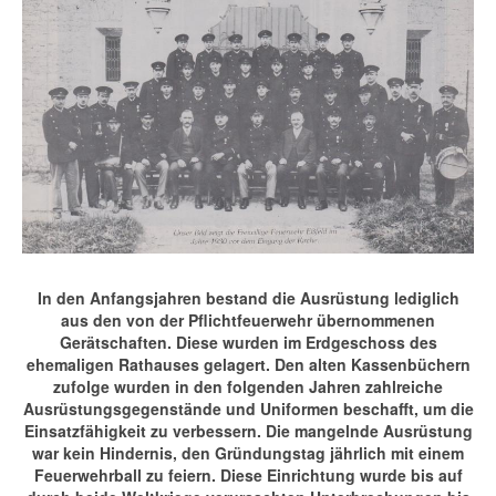
In den Anfangsjahren bestand die Ausrüstung lediglich
aus den von der Pflichtfeuerwehr übernommenen
Gerätschaften. Diese wurden im Erdgeschoss des
ehemaligen Rathauses gelagert. Den alten Kassenbüchern
zufolge wurden in den folgenden Jahren zahlreiche
Ausrüstungsgegenstände und Uniformen beschafft, um die
Einsatzfähigkeit zu verbessern. Die mangelnde Ausrüstung
war kein Hindernis, den Gründungstag jährlich mit einem
Feuerwehrball zu feiern. Diese Einrichtung wurde bis auf