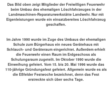
Das Bild oben zeigt Mitglieder der Freiwilligen Feuerwehr
beim Umbau des ehemaligen Löschfahrzeuges in der
Landmaschinen-Reparaturwerkstätte Landwehr. Nur mit
Eigenleistungen wurde ein einsatzbereites Löschfahrzeug
geschaffen.
Im Jahre 1990 wurde im Zuge des Umbaus der ehemaligen
Schule zum Bürgerhaus ein neues Gerätehaus mit
Schlauch- und Geräteraum eingerichtet. Außerdem erhielt
die Feuerwehr einen Raum im Erdgeschoss als
Schulungsraum zugeteilt. Im Oktober 1990 wurde die
Einweihung gefeiert. Vom 15. bis 20. Mai 1996 wurde das
110-jährige Gründungsfest gefeiert. Allgemein wurde es als
die Eßfelder Festwoche bezeichnet, denn das Fest
erstreckte sich über sechs Tage.