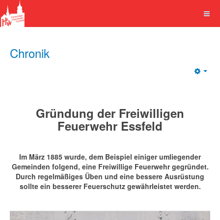
Chronik
Emp
Gründung der Freiwilligen
Feuerwehr Essfeld
Im März 1885 wurde, dem Beispiel einiger umliegender
Gemeinden folgend, eine Freiwillige Feuerwehr gegründet.
Durch regelmäßiges Üben und eine bessere Ausrüstung
sollte ein besserer Feuerschutz gewährleistet werden.