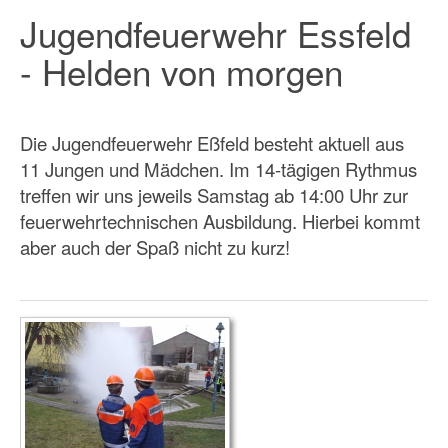
Jugendfeuerwehr Essfeld
- Helden von morgen
Die Jugendfeuerwehr Eßfeld besteht aktuell aus
11 Jungen und Mädchen. Im 14-tägigen Rythmus
treffen wir uns jeweils Samstag ab 14:00 Uhr zur
feuerwehrtechnischen Ausbildung. Hierbei kommt
aber auch der Spaß nicht zu kurz!