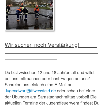
Wir suchen noch Verstärkung!
Du bist zwischen 12 und 18 Jahren alt und willst
bei uns mitmachen oder hast Fragen an uns?
Schreibe uns einfach eine E-Mail an
Jugendwart@ffwessfeld.de
oder schau bei einer
der Übungen am Samstagnachmittag vorbei! Die
aktuellen Termine der Jugendfeuerwehr findest Du