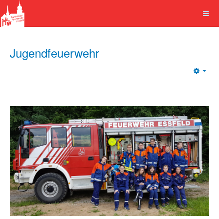
Jugendfeuerwehr
Emp