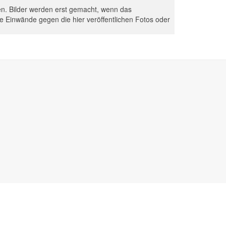
hen. Bilder werden erst gemacht, wenn das
Sie Einwände gegen die hier veröffentlichen Fotos oder