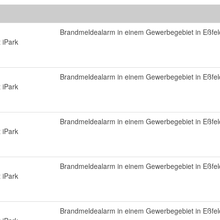
Brandmeldealarm in einem Gewerbegebiet in Eßfel
 iPark
Brandmeldealarm in einem Gewerbegebiet in Eßfel
 iPark
Brandmeldealarm in einem Gewerbegebiet in Eßfel
 iPark
Brandmeldealarm in einem Gewerbegebiet in Eßfel
 iPark
Brandmeldealarm in einem Gewerbegebiet in Eßfel