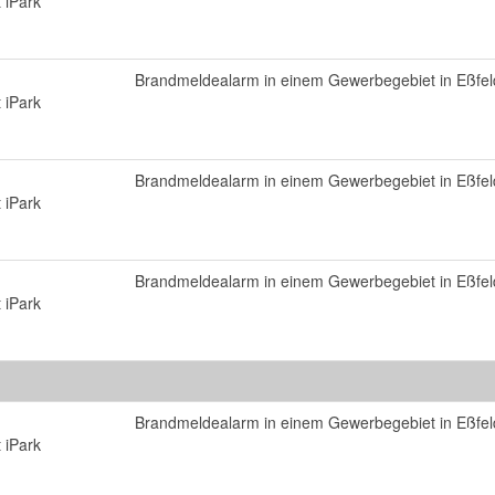
 iPark
Brandmeldealarm in einem Gewerbegebiet in Eßfel
 iPark
Brandmeldealarm in einem Gewerbegebiet in Eßfel
 iPark
Brandmeldealarm in einem Gewerbegebiet in Eßfel
 iPark
Brandmeldealarm in einem Gewerbegebiet in Eßfel
 iPark