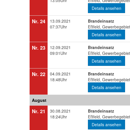
13:05Uhr
Eßfeld, Gewerbegebiet
Details ansehen
Nr. 24
13.09.2021
Brandeinsatz
07:37Uhr
Eßfeld, Gewerbegebiet
Details ansehen
Nr. 23
12.09.2021
Brandeinsatz
09:01Uhr
Eßfeld, Gewerbegebiet
Details ansehen
Nr. 22
04.09.2021
Brandeinsatz
18:48Uhr
Eßfeld, Gewerbegebiet
Details ansehen
August
Nr. 21
30.08.2021
Brandeinsatz
18:24Uhr
Eßfeld, Gewerbegebiet
Details ansehen