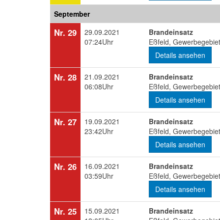
September
Nr. 29
29.09.2021
Brandeinsatz
07:24Uhr
Eßfeld, Gewerbegebiet
Details ansehen
Nr. 28
21.09.2021
Brandeinsatz
06:08Uhr
Eßfeld, Gewerbegebiet
Details ansehen
Nr. 27
19.09.2021
Brandeinsatz
23:42Uhr
Eßfeld, Gewerbegebiet
Details ansehen
Nr. 26
16.09.2021
Brandeinsatz
03:59Uhr
Eßfeld, Gewerbegebiet
Details ansehen
Nr. 25
15.09.2021
Brandeinsatz