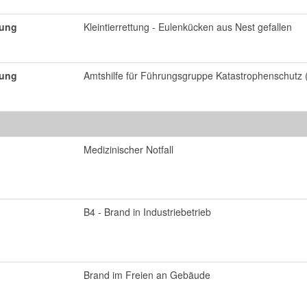
tung
Kleintierrettung - Eulenkücken aus Nest gefallen
tung
Amtshilfe für Führungsgruppe Katastrophenschutz
Medizinischer Notfall
B4 - Brand in Industriebetrieb
Brand im Freien an Gebäude