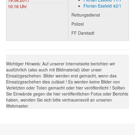
19.08.2017
Florian Essfeld 42/1
10:16 Uhr
Rettungsdienst
Polizei
FF Darstadt
Wichtiger Hinweis: Auf unserer Internetseite berichten wir
ausführlich (also auch mit Bildmaterial) über unser
Einsatzgeschehen. Bilder werden erst gemacht, wenn das
Einsatzgeschehen dies zulässt ! Es werden keine Bilder von
Verletzten oder Toten gemacht oder hier veröffentlicht ! Sollten
Sie Einwände gegen die hier veröffentlichen Fotos oder Berichte
haben, wenden Sie sich bitte vertrauensvoll an unseren
Webmaster.