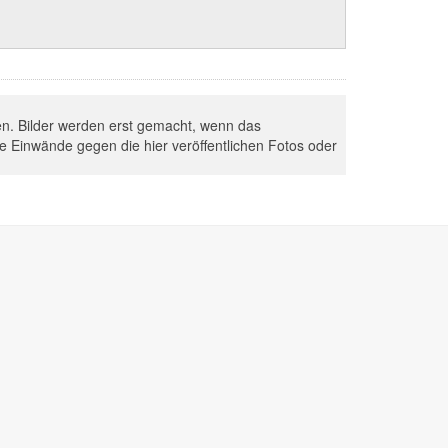
hen. Bilder werden erst gemacht, wenn das
Sie Einwände gegen die hier veröffentlichen Fotos oder