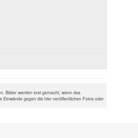
hen. Bilder werden erst gemacht, wenn das
Sie Einwände gegen die hier veröffentlichen Fotos oder