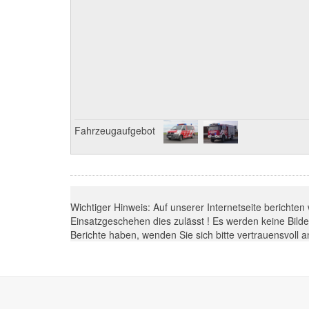
Fahrzeugaufgebot
Wichtiger Hinweis: Auf unserer Internetseite berichten
Einsatzgeschehen dies zulässt ! Es werden keine Bilder
Berichte haben, wenden Sie sich bitte vertrauensvoll