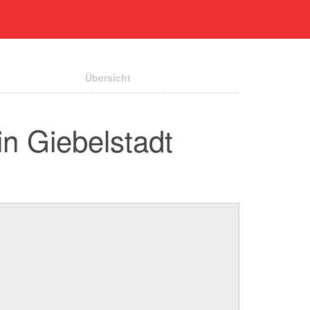
Übersicht
in Giebelstadt